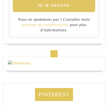
Nous ne spammons pas ! Consultez notre
politique de confidentialité
pour plus
d’informations.
PINTEREST