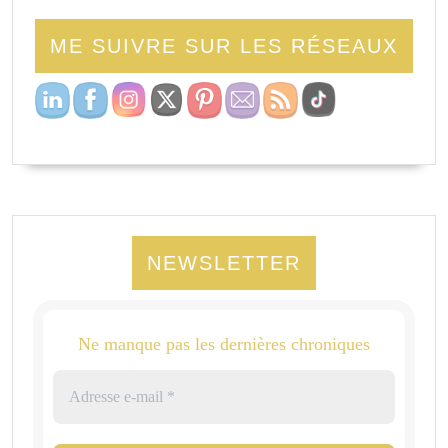
ME SUIVRE SUR LES RÉSEAUX
NEWSLETTER
Ne manque pas les dernières chroniques