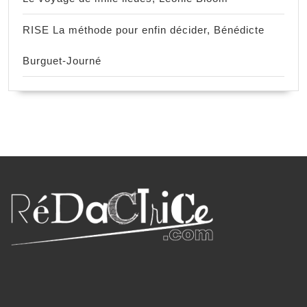
RISE La méthode pour enfin décider, Bénédicte
Burguet-Journé