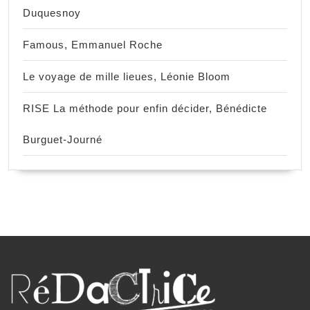
Duquesnoy
Famous, Emmanuel Roche
Le voyage de mille lieues, Léonie Bloom
RISE La méthode pour enfin décider, Bénédicte
Burguet-Journé