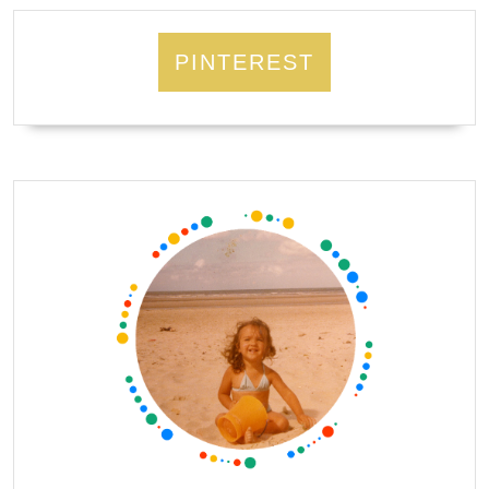
PINTEREST