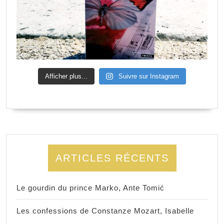
Afficher plus...
Suivre sur Instagram
ARTICLES RÉCENTS
Le gourdin du prince Marko, Ante Tomić
Les confessions de Constanze Mozart, Isabelle