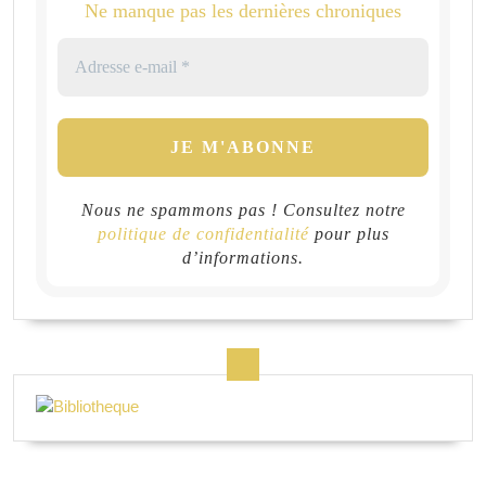
Ne manque pas les dernières chroniques
Nous ne spammons pas ! Consultez notre
politique de confidentialité
pour plus
d’informations.