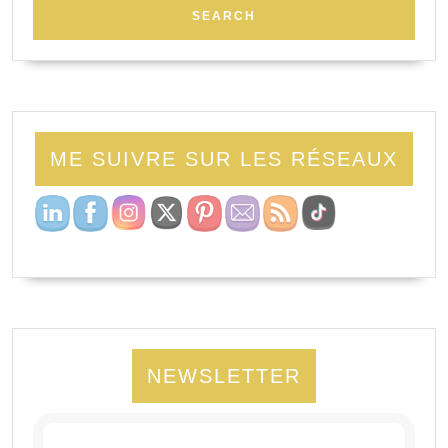
ME SUIVRE SUR LES RÉSEAUX
NEWSLETTER