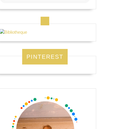
PINTEREST