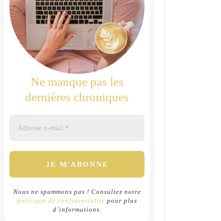
Ne manque pas les
dernières chroniques
Nous ne spammons pas ! Consultez notre
politique de confidentialité
pour plus
d’informations.