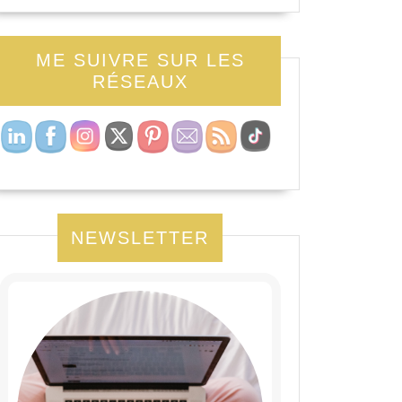
ME SUIVRE SUR LES
RÉSEAUX
NEWSLETTER