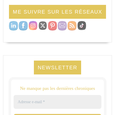
ME SUIVRE SUR LES RÉSEAUX
NEWSLETTER
Ne manque pas les dernières chroniques