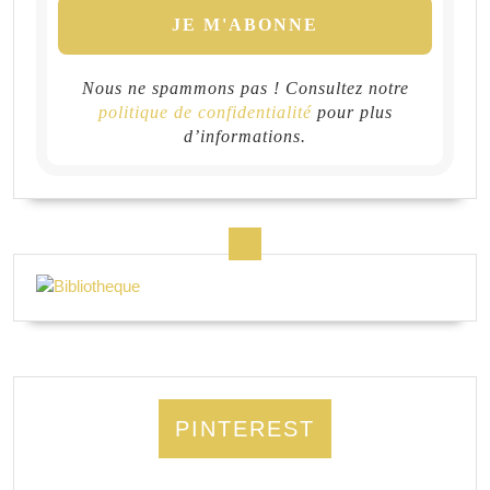
Nous ne spammons pas ! Consultez notre
politique de confidentialité
pour plus
d’informations.
PINTEREST