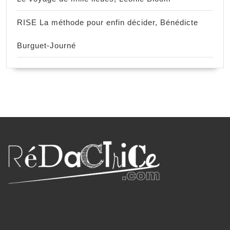
RISE La méthode pour enfin décider, Bénédicte
Burguet-Journé