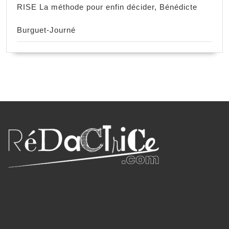
RISE La méthode pour enfin décider, Bénédicte
Burguet-Journé