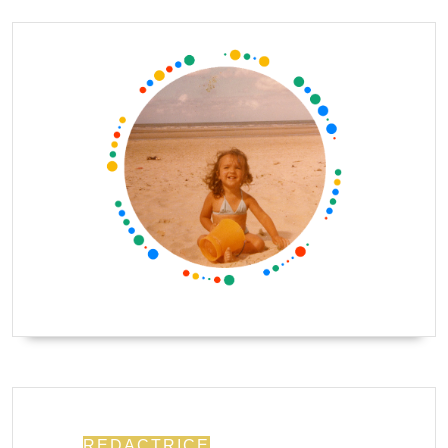
REDACTRICE