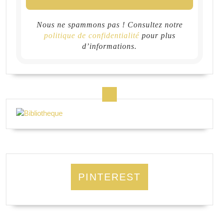
Nous ne spammons pas ! Consultez notre
politique de confidentialité
pour plus
d’informations.
PINTEREST