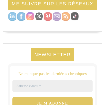
ME SUIVRE SUR LES RÉSEAUX
NEWSLETTER
Ne manque pas les dernières chroniques