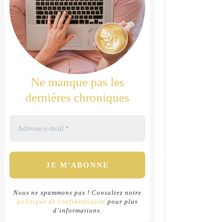
Ne manque pas les
dernières chroniques
Nous ne spammons pas ! Consultez notre
politique de confidentialité
pour plus
d’informations.