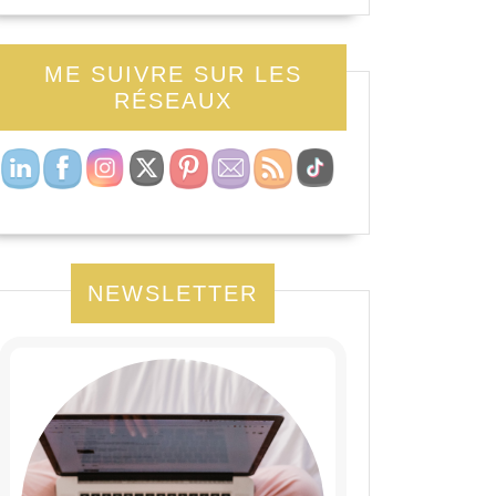
ME SUIVRE SUR LES
RÉSEAUX
NEWSLETTER