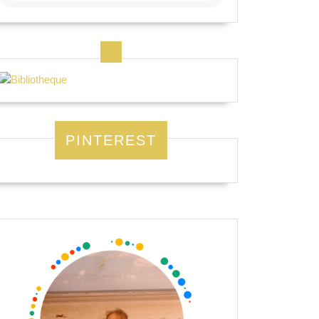
PINTEREST