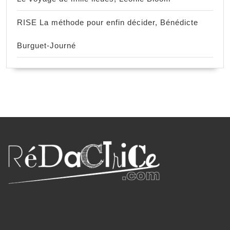
RISE La méthode pour enfin décider, Bénédicte
Burguet-Journé