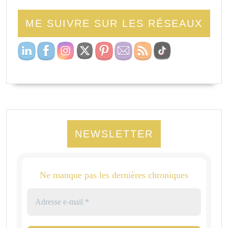
ME SUIVRE SUR LES RÉSEAUX
NEWSLETTER
Ne manque pas les dernières chroniques