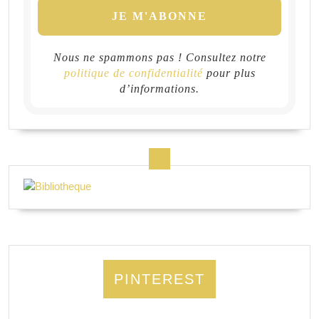
Nous ne spammons pas ! Consultez notre
politique de confidentialité
pour plus
d’informations.
PINTEREST