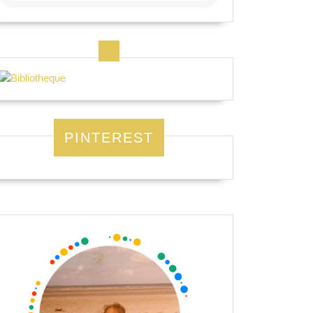
PINTEREST