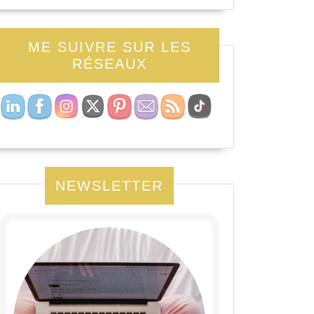
ME SUIVRE SUR LES
RÉSEAUX
NEWSLETTER