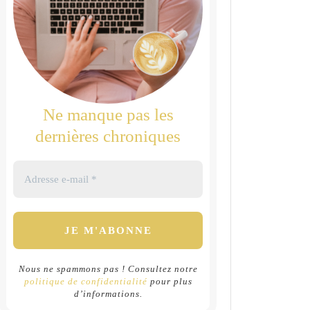
Ne manque pas les
dernières chroniques
Nous ne spammons pas ! Consultez notre
politique de confidentialité
pour plus
d’informations.