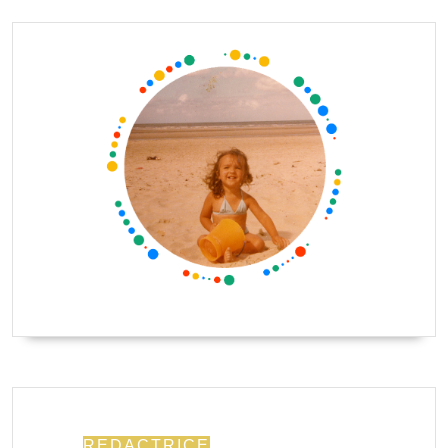
REDACTRICE