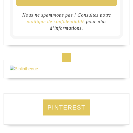
Nous ne spammons pas ! Consultez notre
politique de confidentialité
pour plus
d’informations.
PINTEREST