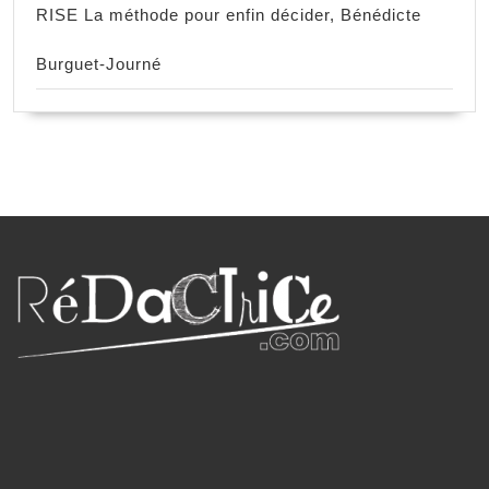
RISE La méthode pour enfin décider, Bénédicte
Burguet-Journé