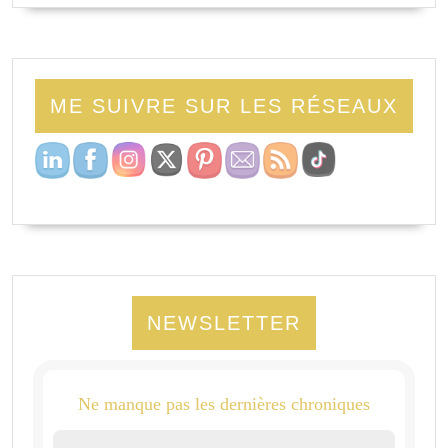
ME SUIVRE SUR LES RÉSEAUX
NEWSLETTER
Ne manque pas les dernières chroniques