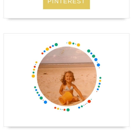
PINTEREST