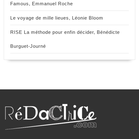
Famous, Emmanuel Roche
Le voyage de mille lieues, Léonie Bloom
RISE La méthode pour enfin décider, Bénédicte
Burguet-Journé