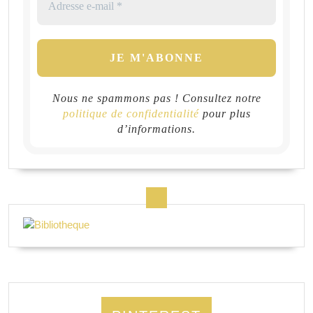
Nous ne spammons pas ! Consultez notre
politique de confidentialité
pour plus
d’informations.