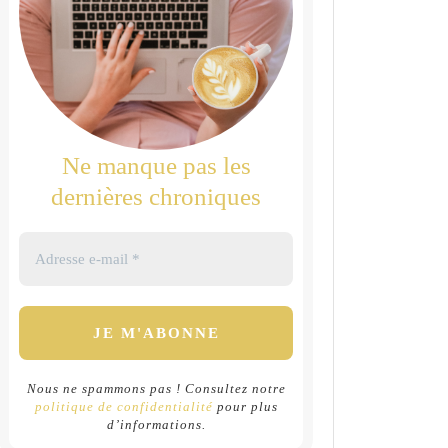
Ne manque pas les
dernières chroniques
Nous ne spammons pas ! Consultez notre
politique de confidentialité
pour plus
d’informations.