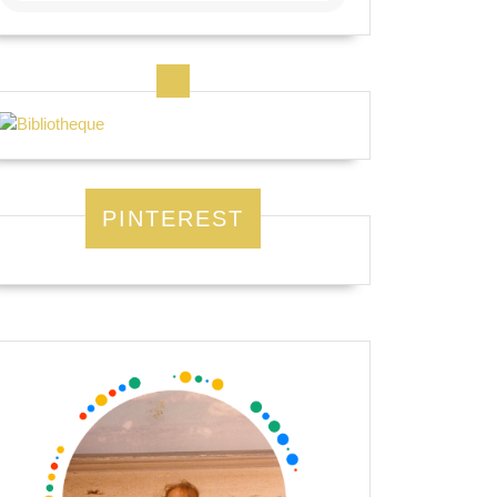
PINTEREST