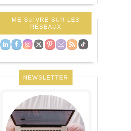
ME SUIVRE SUR LES
RÉSEAUX
NEWSLETTER