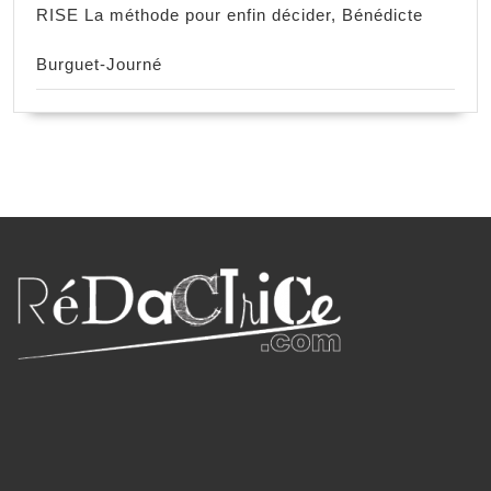
RISE La méthode pour enfin décider, Bénédicte
Burguet-Journé