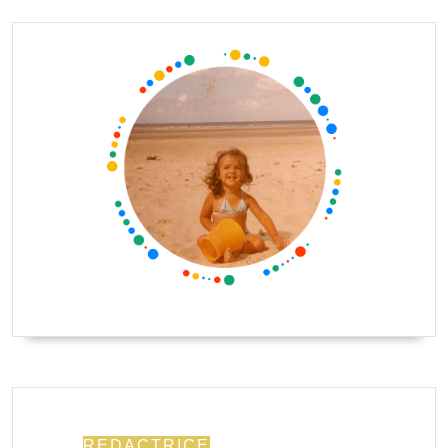
REDACTRICE