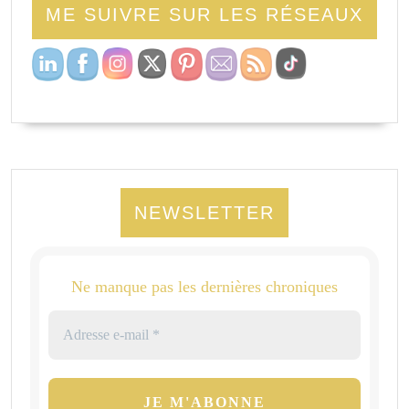
ME SUIVRE SUR LES RÉSEAUX
NEWSLETTER
Ne manque pas les dernières chroniques