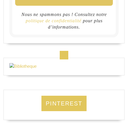
Nous ne spammons pas ! Consultez notre
politique de confidentialité
pour plus
d’informations.
PINTEREST