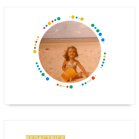
REDACTRICE