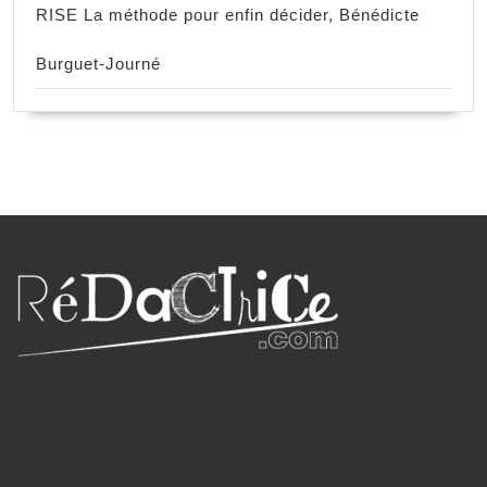
RISE La méthode pour enfin décider, Bénédicte
Burguet-Journé