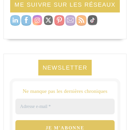
ME SUIVRE SUR LES RÉSEAUX
NEWSLETTER
Ne manque pas les dernières chroniques