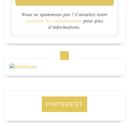
Nous ne spammons pas ! Consultez notre
politique de confidentialité
pour plus
d’informations.
PINTEREST