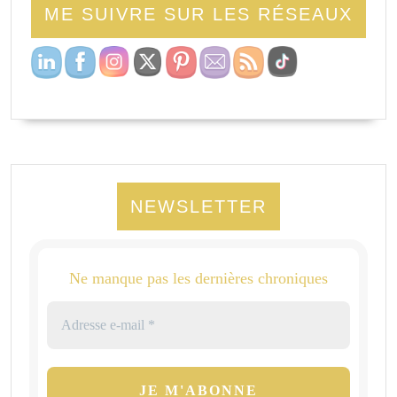
ME SUIVRE SUR LES RÉSEAUX
NEWSLETTER
Ne manque pas les dernières chroniques