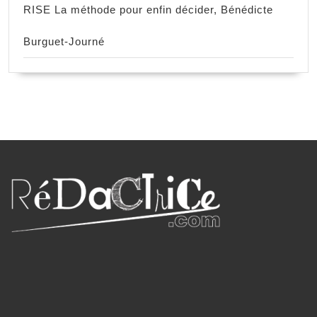
RISE La méthode pour enfin décider, Bénédicte
Burguet-Journé