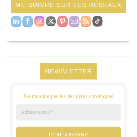
ME SUIVRE SUR LES RÉSEAUX
NEWSLETTER
Ne manque pas les dernières chroniques