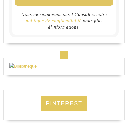
Nous ne spammons pas ! Consultez notre
politique de confidentialité
pour plus
d’informations.
PINTEREST