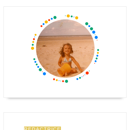
REDACTRICE