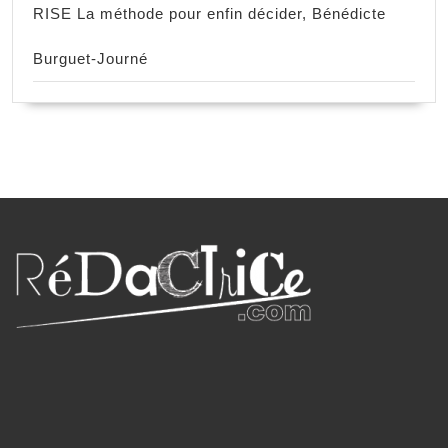
RISE La méthode pour enfin décider, Bénédicte
Burguet-Journé