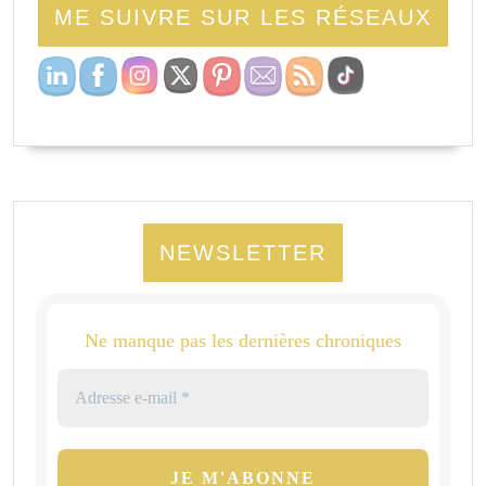
ME SUIVRE SUR LES RÉSEAUX
NEWSLETTER
Ne manque pas les dernières chroniques