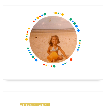
REDACTRICE