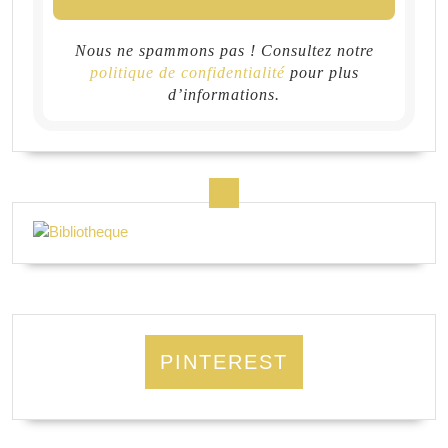
Nous ne spammons pas ! Consultez notre
politique de confidentialité
pour plus
d’informations.
PINTEREST