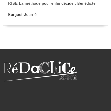
RISE La méthode pour enfin décider, Bénédicte
Burguet-Journé