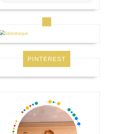
PINTEREST