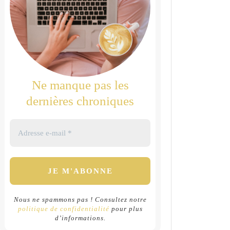
Ne manque pas les
dernières chroniques
Nous ne spammons pas ! Consultez notre
politique de confidentialité
pour plus
d’informations.