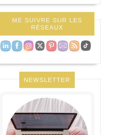
ME SUIVRE SUR LES
RÉSEAUX
NEWSLETTER