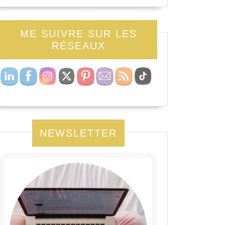
ME SUIVRE SUR LES
RÉSEAUX
NEWSLETTER