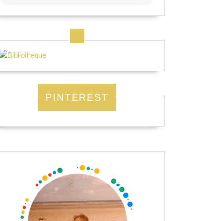
PINTEREST