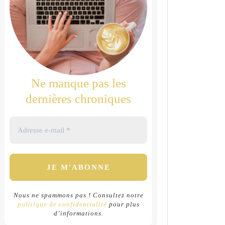
Ne manque pas les
dernières chroniques
Nous ne spammons pas ! Consultez notre
politique de confidentialité
pour plus
d’informations.