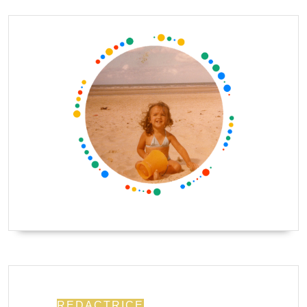
REDACTRICE