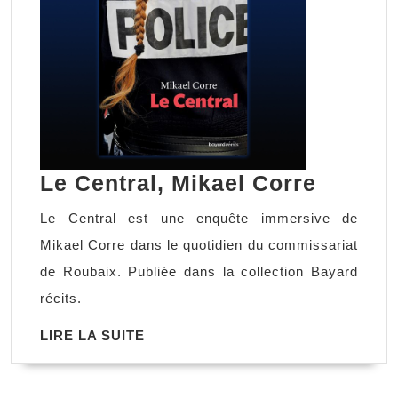
Le
Le Central, Mikael Corre
Central
Le Central est une enquête immersive de
Mikael
Mikael Corre dans le quotidien du commissariat
Corre
de Roubaix. Publiée dans la collection Bayard
récits.
LIRE
LIRE LA SUITE
LA
SUITE