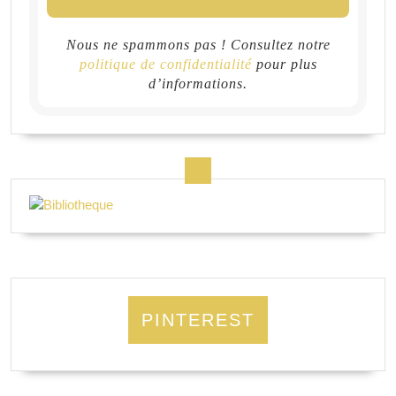
Nous ne spammons pas ! Consultez notre
politique de confidentialité
pour plus
d’informations.
PINTEREST