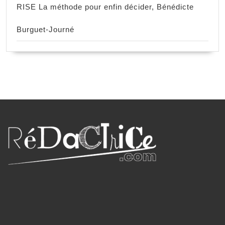
RISE La méthode pour enfin décider, Bénédicte
Burguet-Journé