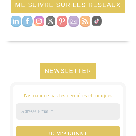
ME SUIVRE SUR LES RÉSEAUX
NEWSLETTER
Ne manque pas les dernières chroniques