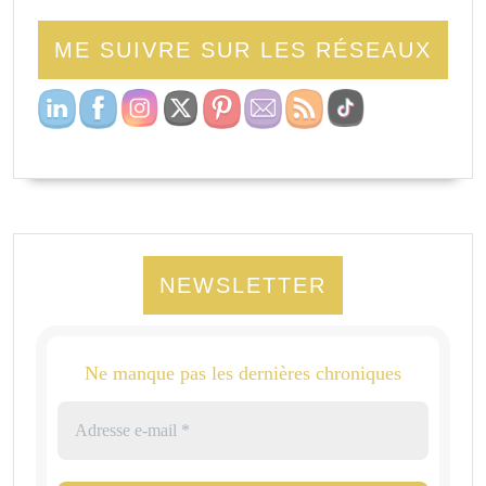
ME SUIVRE SUR LES RÉSEAUX
NEWSLETTER
Ne manque pas les dernières chroniques