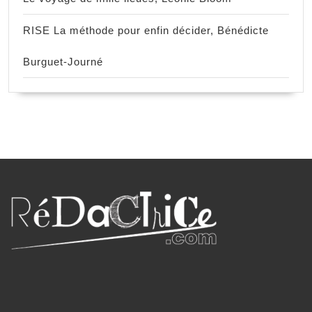
RISE La méthode pour enfin décider, Bénédicte
Burguet-Journé