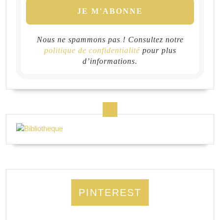
Nous ne spammons pas ! Consultez notre
politique de confidentialité
pour plus
d’informations.
PINTEREST