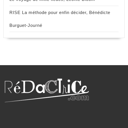
RISE La méthode pour enfin décider, Bénédicte
Burguet-Journé