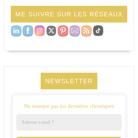
ME SUIVRE SUR LES RÉSEAUX
NEWSLETTER
Ne manque pas les dernières chroniques