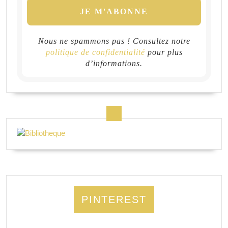
Nous ne spammons pas ! Consultez notre
politique de confidentialité
pour plus
d’informations.
PINTEREST