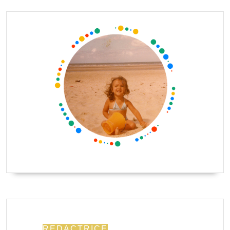
REDACTRICE