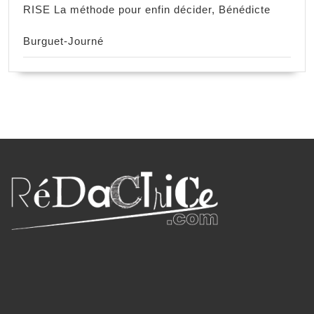
RISE La méthode pour enfin décider, Bénédicte
Burguet-Journé