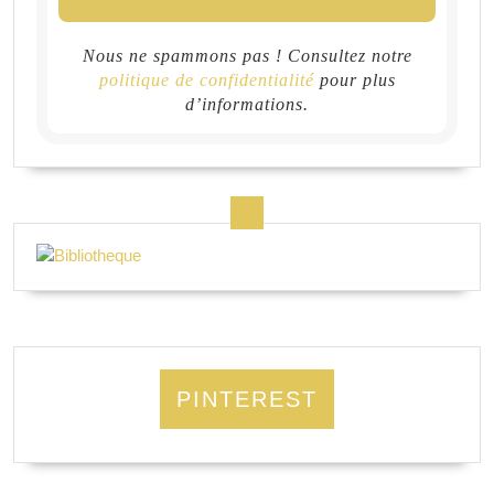
Nous ne spammons pas ! Consultez notre
politique de confidentialité
pour plus
d’informations.
PINTEREST