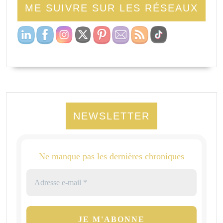
ME SUIVRE SUR LES RÉSEAUX
NEWSLETTER
Ne manque pas les dernières chroniques