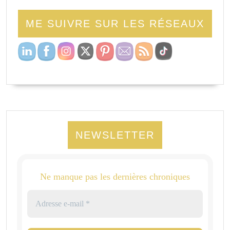
ME SUIVRE SUR LES RÉSEAUX
NEWSLETTER
Ne manque pas les dernières chroniques