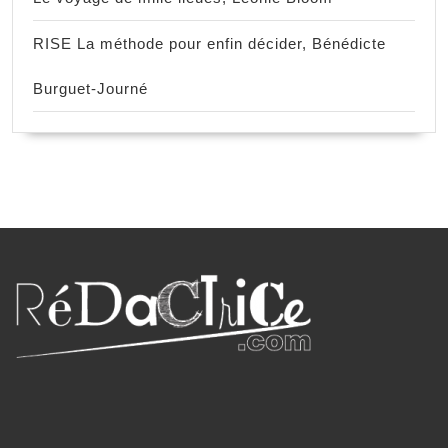
RISE La méthode pour enfin décider, Bénédicte
Burguet-Journé