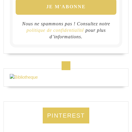
Nous ne spammons pas ! Consultez notre
politique de confidentialité
pour plus
d’informations.
PINTEREST