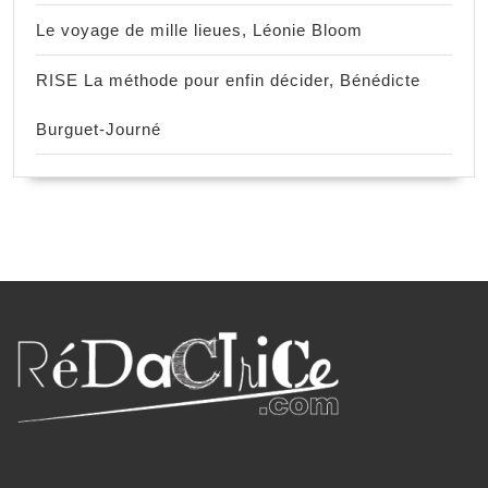
Le voyage de mille lieues, Léonie Bloom
RISE La méthode pour enfin décider, Bénédicte
Burguet-Journé