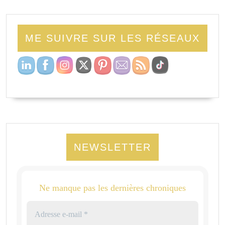
ME SUIVRE SUR LES RÉSEAUX
NEWSLETTER
Ne manque pas les dernières chroniques