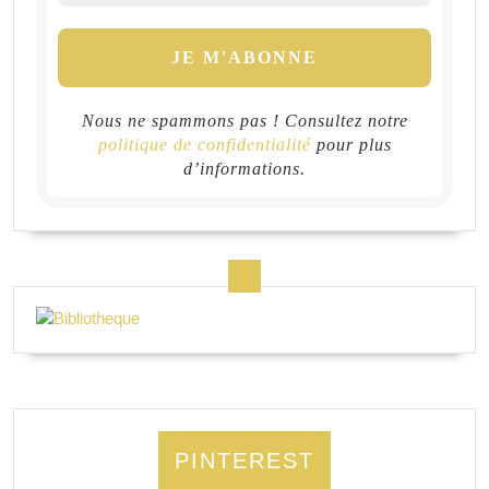
Nous ne spammons pas ! Consultez notre
politique de confidentialité
pour plus
d’informations.
PINTEREST