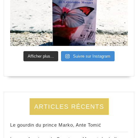
Afficher plus...
Suivre sur Instagram
ARTICLES RÉCENTS
Le gourdin du prince Marko, Ante Tomić