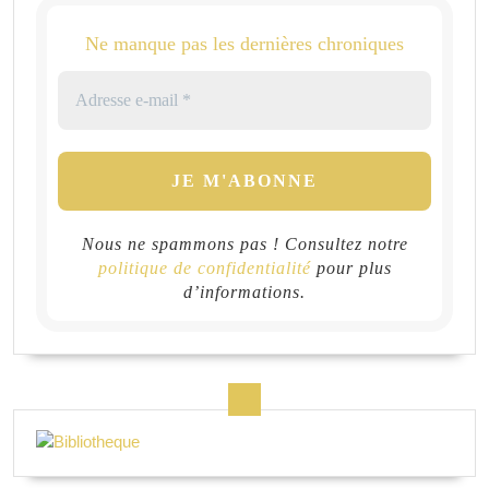
Ne manque pas les dernières chroniques
Nous ne spammons pas ! Consultez notre
politique de confidentialité
pour plus
d’informations.