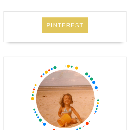
PINTEREST