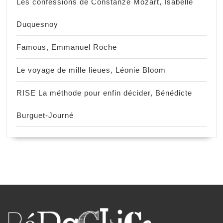
Les confessions de Constanze Mozart, Isabelle
Duquesnoy
Famous, Emmanuel Roche
Le voyage de mille lieues, Léonie Bloom
RISE La méthode pour enfin décider, Bénédicte
Burguet-Journé