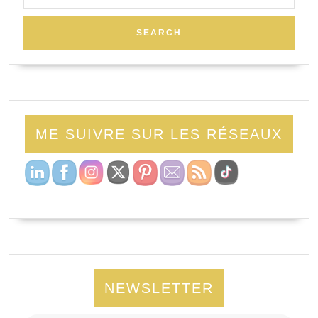
ME SUIVRE SUR LES RÉSEAUX
NEWSLETTER